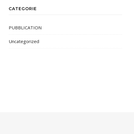
CATEGORIE
PUBBLICATION
Uncategorized