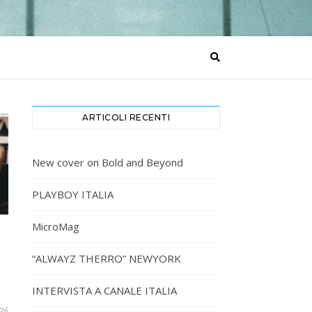
ARTICOLI RECENTI
New cover on Bold and Beyond
PLAYBOY ITALIA
MicroMag
“ALWAYZ THERRO” NEWYORK
INTERVISTA A CANALE ITALIA
26