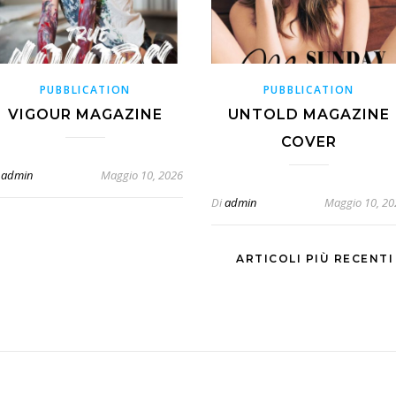
PUBBLICATION
PUBBLICATION
VIGOUR MAGAZINE
UNTOLD MAGAZINE
COVER
admin
Maggio 10, 2026
Di
admin
Maggio 10, 20
ARTICOLI PIÙ RECENT