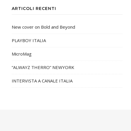
ARTICOLI RECENTI
New cover on Bold and Beyond
PLAYBOY ITALIA
MicroMag
“ALWAYZ THERRO” NEWYORK
INTERVISTA A CANALE ITALIA