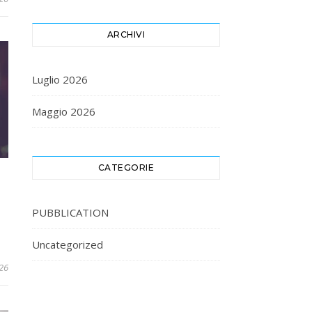
ARCHIVI
Luglio 2026
Maggio 2026
CATEGORIE
PUBBLICATION
Uncategorized
26