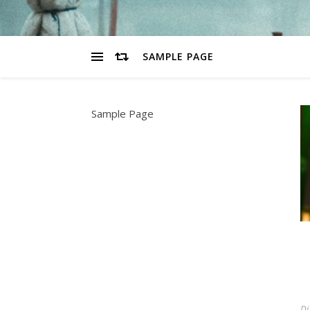
SAMPLE PAGE
Sample Page
Di