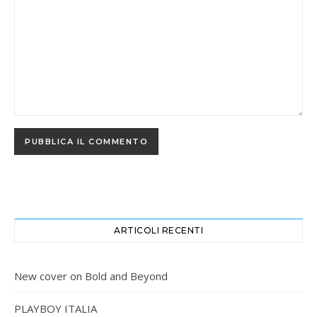
ARTICOLI RECENTI
New cover on Bold and Beyond
PLAYBOY ITALIA