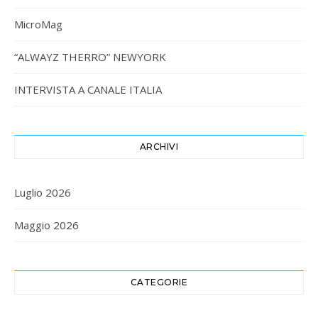
MicroMag
“ALWAYZ THERRO” NEWYORK
INTERVISTA A CANALE ITALIA
ARCHIVI
Luglio 2026
Maggio 2026
CATEGORIE