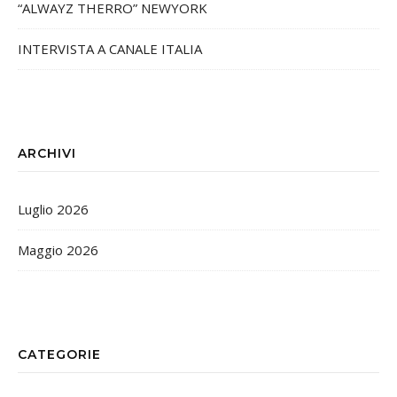
“ALWAYZ THERRO” NEWYORK
INTERVISTA A CANALE ITALIA
ARCHIVI
Luglio 2026
Maggio 2026
CATEGORIE