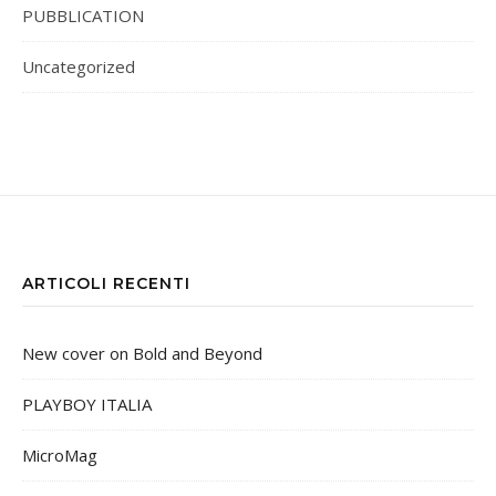
PUBBLICATION
Uncategorized
ARTICOLI RECENTI
New cover on Bold and Beyond
PLAYBOY ITALIA
MicroMag