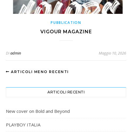
PUBBLICATION
VIGOUR MAGAZINE
Di
admin
Maggio 10, 2026
ARTICOLI MENO RECENTI
ARTICOLI RECENTI
New cover on Bold and Beyond
PLAYBOY ITALIA