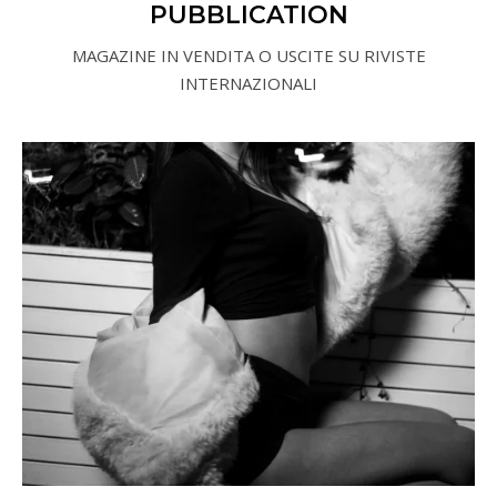
PUBBLICATION
MAGAZINE IN VENDITA O USCITE SU RIVISTE
INTERNAZIONALI