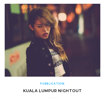
PUBBLICATION
KUALA LUMPUR NIGHTOUT