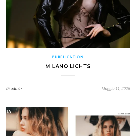
PUBBLICATION
MILANO LIGHTS
Di
admin
Maggio 11, 2026