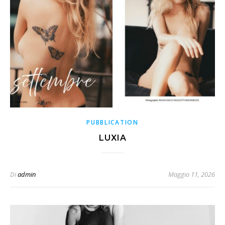
PUBBLICATION
LUXIA
Di
admin
Maggio 11, 2026