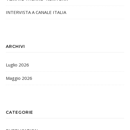
INTERVISTA A CANALE ITALIA
ARCHIVI
Luglio 2026
Maggio 2026
CATEGORIE