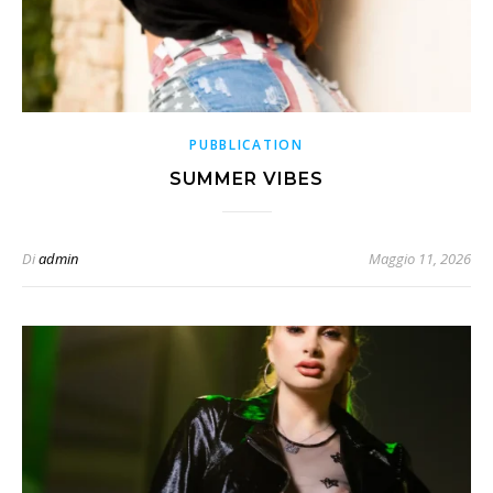
PUBBLICATION
SUMMER VIBES
Di
admin
Maggio 11, 2026