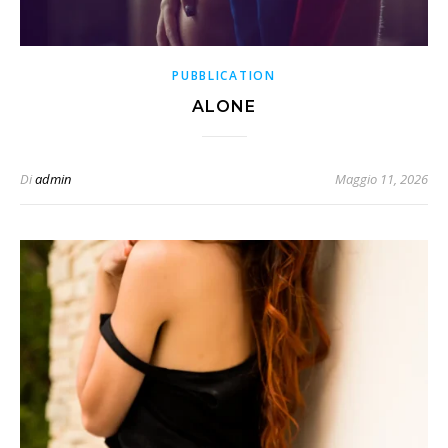
PUBBLICATION
ALONE
Di
admin
Maggio 11, 2026