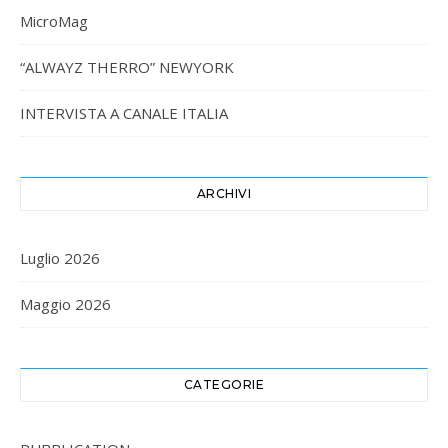
MicroMag
“ALWAYZ THERRO” NEWYORK
INTERVISTA A CANALE ITALIA
ARCHIVI
Luglio 2026
Maggio 2026
CATEGORIE