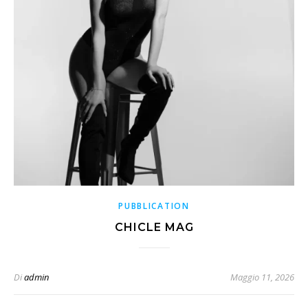
PUBBLICATION
CHICLE MAG
Di
admin
Maggio 11, 2026