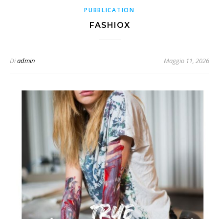
PUBBLICATION
FASHIOX
Di
admin
Maggio 11, 2026