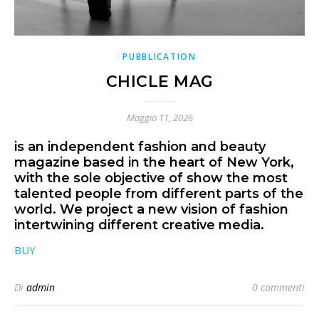
PUBBLICATION
CHICLE MAG
Maggio 11, 2026
is an independent fashion and beauty
magazine based in the heart of New York,
with the sole objective of show the most
talented people from different parts of the
world. We project a new vision of fashion
intertwining different creative media.
BUY
Di
admin
0 commenti