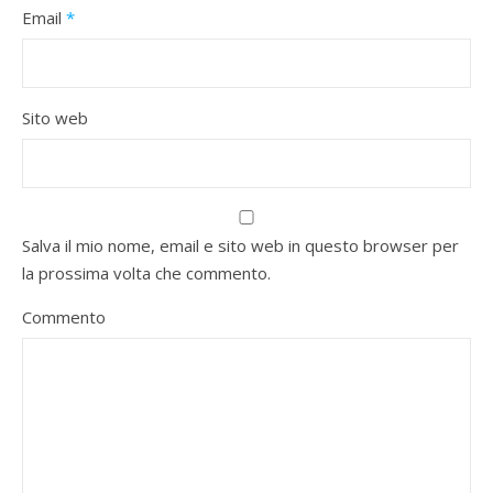
Email
*
Sito web
Salva il mio nome, email e sito web in questo browser per
la prossima volta che commento.
Commento