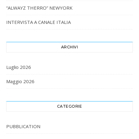
“ALWAYZ THERRO” NEWYORK
INTERVISTA A CANALE ITALIA
ARCHIVI
Luglio 2026
Maggio 2026
CATEGORIE
PUBBLICATION