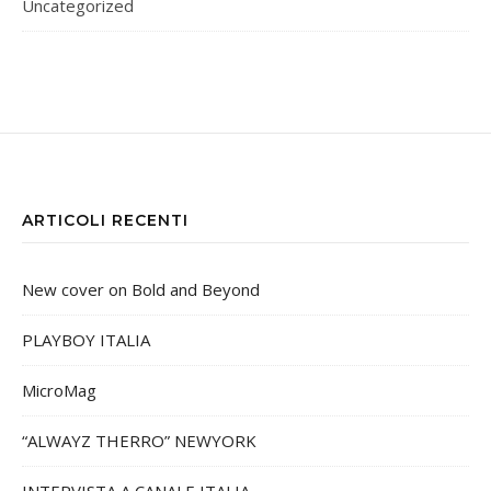
Uncategorized
ARTICOLI RECENTI
New cover on Bold and Beyond
PLAYBOY ITALIA
MicroMag
“ALWAYZ THERRO” NEWYORK