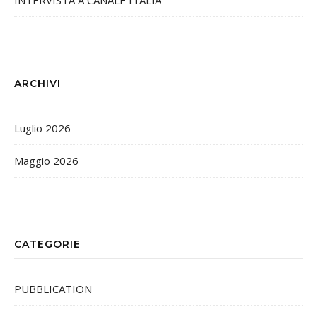
INTERVISTA A CANALE ITALIA
ARCHIVI
Luglio 2026
Maggio 2026
CATEGORIE
PUBBLICATION