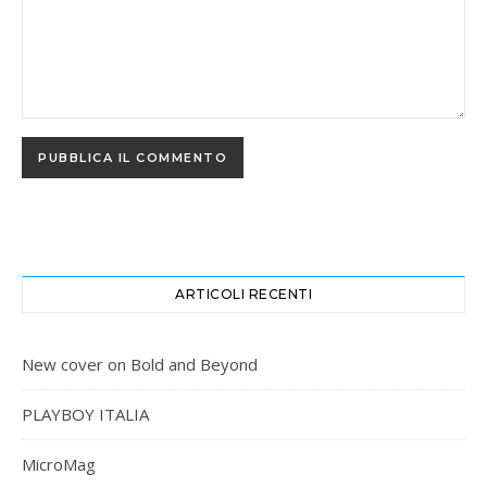
ARTICOLI RECENTI
New cover on Bold and Beyond
PLAYBOY ITALIA
MicroMag