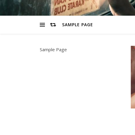
SAMPLE PAGE
Sample Page