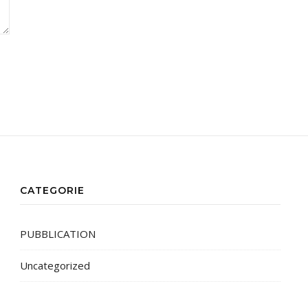
CATEGORIE
PUBBLICATION
Uncategorized