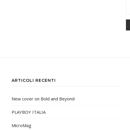
ARTICOLI RECENTI
New cover on Bold and Beyond
PLAYBOY ITALIA
MicroMag