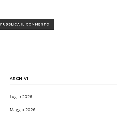
ARCHIVI
Luglio 2026
Maggio 2026