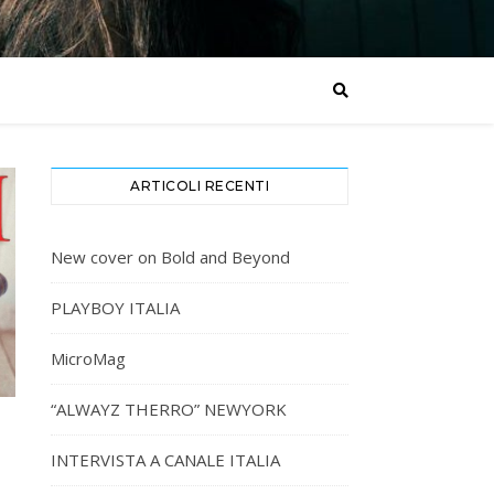
ARTICOLI RECENTI
New cover on Bold and Beyond
PLAYBOY ITALIA
MicroMag
“ALWAYZ THERRO” NEWYORK
INTERVISTA A CANALE ITALIA