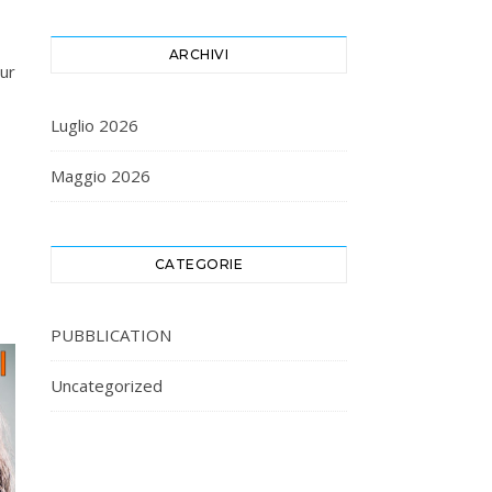
ARCHIVI
ur
Luglio 2026
Maggio 2026
CATEGORIE
PUBBLICATION
Uncategorized