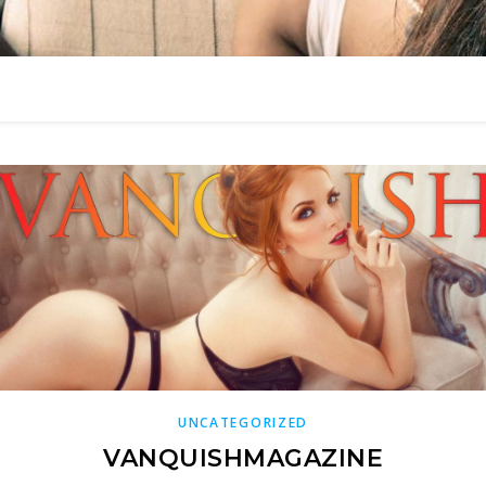
UNCATEGORIZED
VANQUISHMAGAZINE