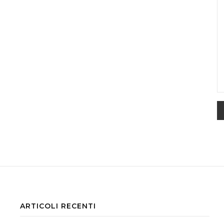
ARTICOLI RECENTI