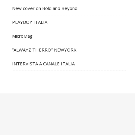
New cover on Bold and Beyond
PLAYBOY ITALIA
MicroMag
“ALWAYZ THERRO” NEWYORK
INTERVISTA A CANALE ITALIA