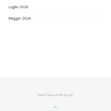
Luglio 2026
Maggio 2026
Bard Tema di
WP Royal
.