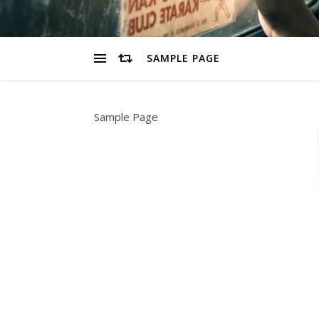
SAMPLE PAGE
Sample Page