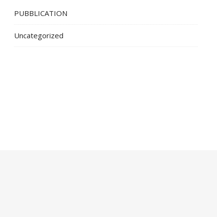
PUBBLICATION
Uncategorized