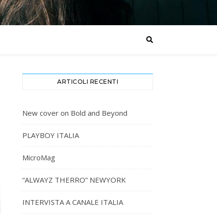
ARTICOLI RECENTI
New cover on Bold and Beyond
PLAYBOY ITALIA
MicroMag
“ALWAYZ THERRO” NEWYORK
INTERVISTA A CANALE ITALIA