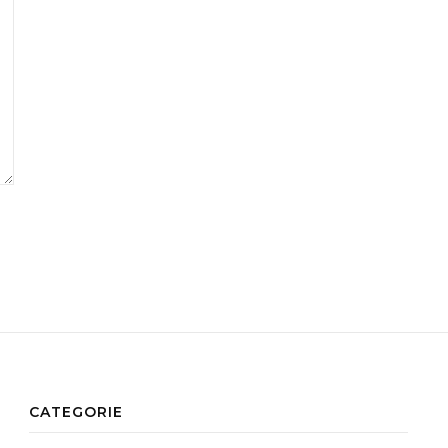
CATEGORIE