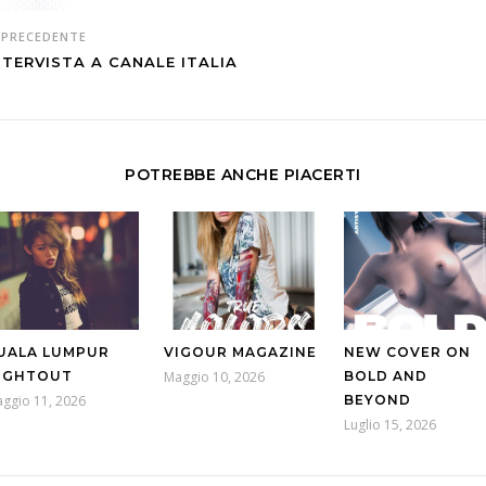
PRECEDENTE
NTERVISTA A CANALE ITALIA
POTREBBE ANCHE PIACERTI
UALA LUMPUR
VIGOUR MAGAZINE
NEW COVER ON
IGHTOUT
Maggio 10, 2026
BOLD AND
ggio 11, 2026
BEYOND
Luglio 15, 2026