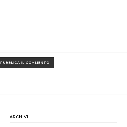
ARCHIVI